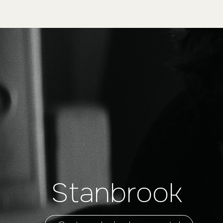
Stanbrook