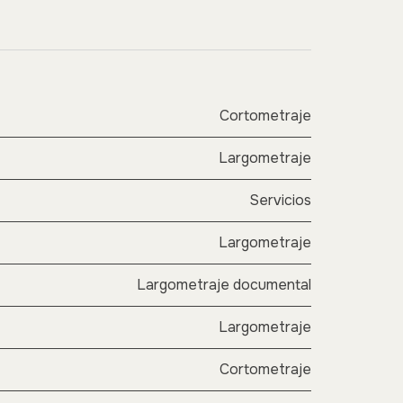
Cortometraje
Largometraje
Servicios
Largometraje
Largometraje documental
Largometraje
Cortometraje