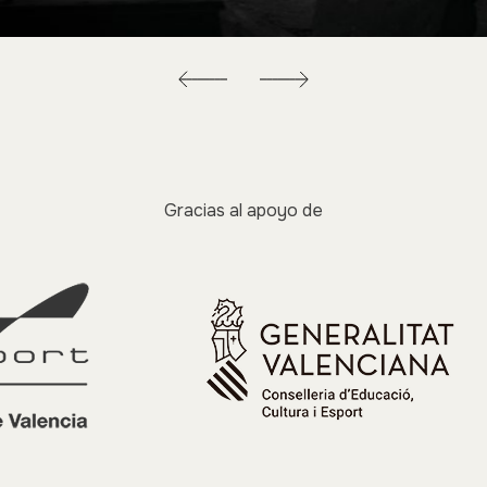
Gracias al apoyo de