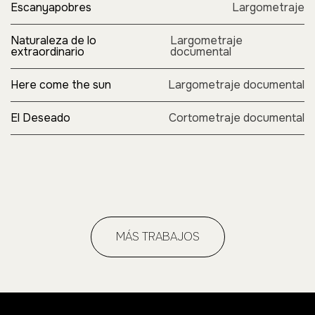
Escanyapobres
Largometraje
Naturaleza de lo
Largometraje
extraordinario
documental
Here come the sun
Largometraje documental
El Deseado
Cortometraje documental
MÁS TRABAJOS