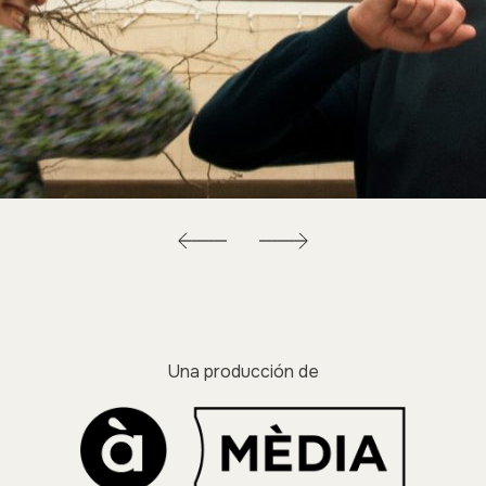
Una producción de