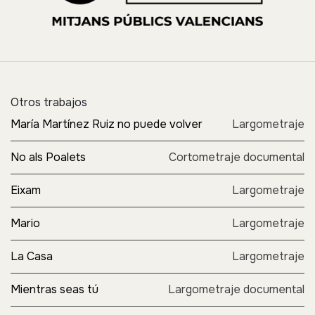
Otros trabajos
María Martínez Ruiz no puede volver
Largometraje
No als Poalets
Cortometraje documental
Eixam
Largometraje
Mario
Largometraje
La Casa
Largometraje
Mientras seas tú
Largometraje documental