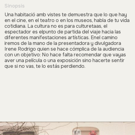
Sinopsis
Una habitació amb vistes
te demuestra que lo que hay
en el cine, en el teatro o en los museos, habla de tu vida
cotidiana. La cultura no es para culturetaas, el
espectador es elpunto de partida del viaje hacia las
diferentes manifestaciones artísticas. Enel camino
iremos de la mano de la presentadora y divulgadora
Irene Rodrigo quien se hace cómplica de la audiencia
con un objetivo: No hace falta recomendar que vayas
aver una película o una exposición sino hacerte sentir
que si no vas, te lo estás perdiendo.